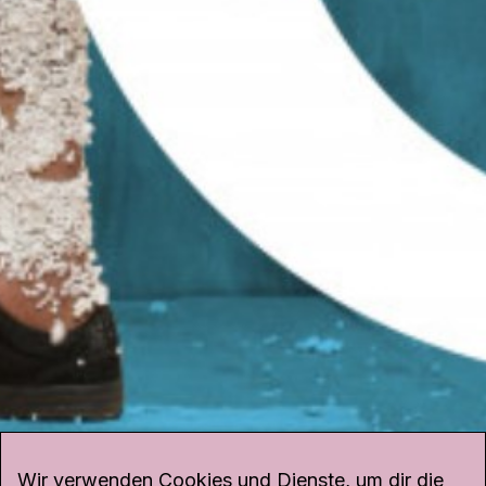
Wir verwenden Cookies und Dienste, um dir die