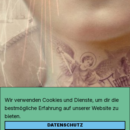
Wir verwenden Cookies und Dienste, um dir die
bestmögliche Erfahrung auf unserer Website zu
bieten.
DATENSCHUTZ