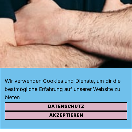
Wir verwenden Cookies und Dienste, um dir die
bestmögliche Erfahrung auf unserer Website zu
bieten.
DATENSCHUTZ
KONTAKT
AKZEPTIEREN
Kanal K
Rohrerstrasse 20