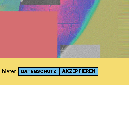
 bieten.
AKZEPTIEREN
DATENSCHUTZ