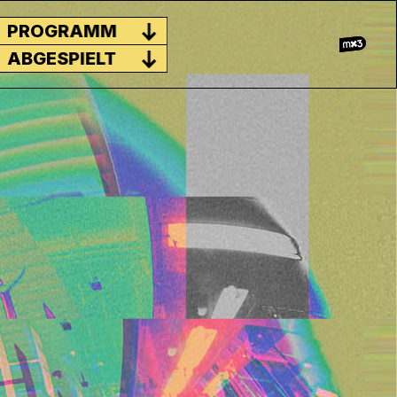
PROGRAMM
ABGESPIELT