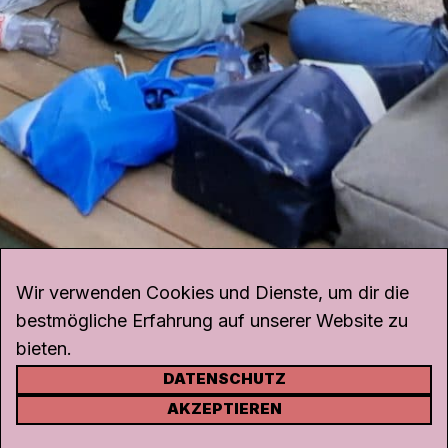
Wir verwenden Cookies und Dienste, um dir die
bestmögliche Erfahrung auf unserer Website zu
bieten.
DATENSCHUTZ
KONTAKT
AKZEPTIEREN
Kanal K