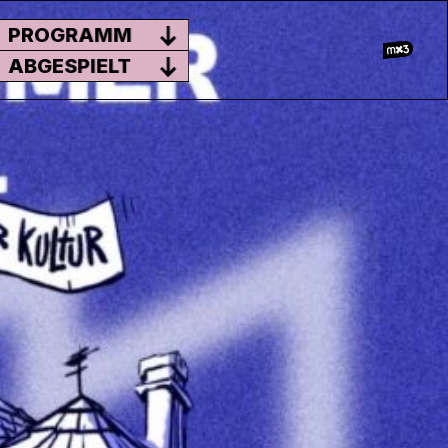
PROGRAMM
ABGESPIELT