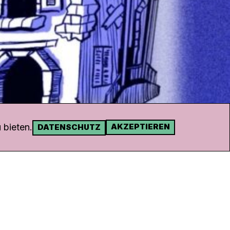
 bieten.
AKZEPTIEREN
DATENSCHUTZ