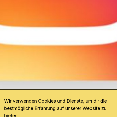
Wir verwenden Cookies und Dienste, um dir die
bestmögliche Erfahrung auf unserer Website zu
bieten.