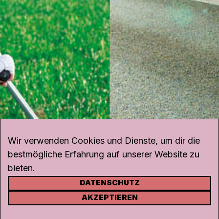
Wir verwenden Cookies und Dienste, um dir die
bestmögliche Erfahrung auf unserer Website zu
bieten.
DATENSCHUTZ
KONTAKT
AKZEPTIEREN
Kanal K