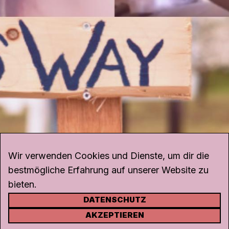
Wir verwenden Cookies und Dienste, um dir die
bestmögliche Erfahrung auf unserer Website zu
bieten.
DATENSCHUTZ
KONTAKT
AKZEPTIEREN