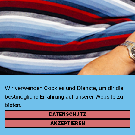
Wir verwenden Cookies und Dienste, um dir die
bestmögliche Erfahrung auf unserer Website zu
bieten.
DATENSCHUTZ
KONTAKT
AKZEPTIEREN
Kanal K