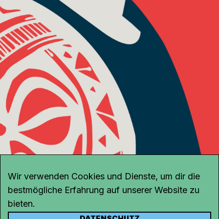
Wir verwenden Cookies und Dienste, um dir die
bestmögliche Erfahrung auf unserer Website zu
bieten.
DATENSCHUTZ