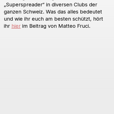
„Superspreader“ in diversen Clubs der
ganzen Schweiz. Was das alles bedeutet
und wie ihr euch am besten schützt, hört
ihr
hier
im Beitrag von Matteo Fruci.