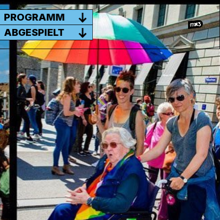
PROGRAMM
ABGESPIELT