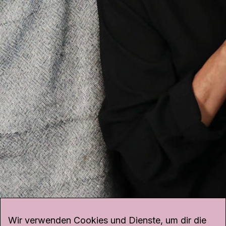
Wir verwenden Cookies und Dienste, um dir die