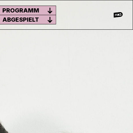
PROGRAMM
ABGESPIELT