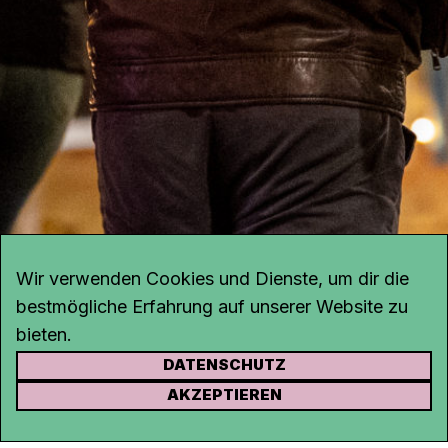
Wir verwenden Cookies und Dienste, um dir die
bestmögliche Erfahrung auf unserer Website zu
bieten.
DATENSCHUTZ
KONTAKT
AKZEPTIEREN
Kanal K