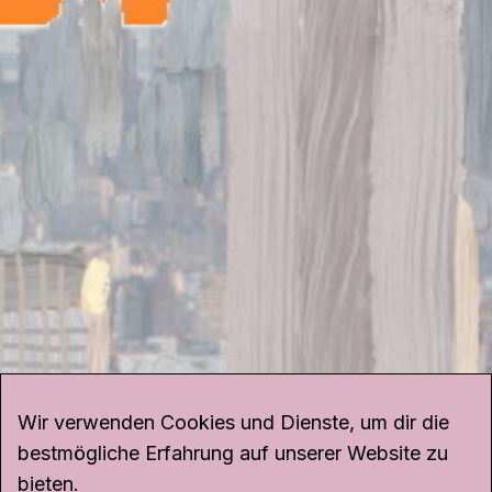
Wir verwenden Cookies und Dienste, um dir die
bestmögliche Erfahrung auf unserer Website zu
bieten.