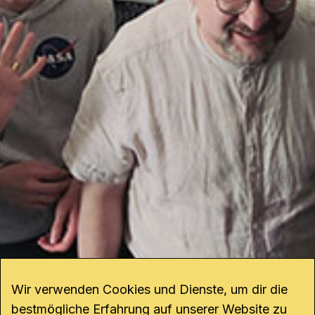
Wir verwenden Cookies und Dienste, um dir die
bestmögliche Erfahrung auf unserer Website zu