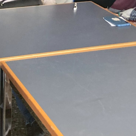
Radiostudios