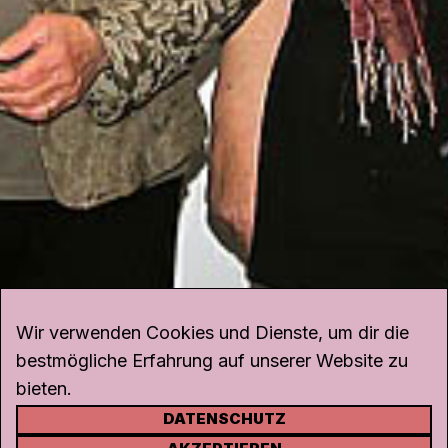
Wir verwenden Cookies und Dienste, um dir die
bestmögliche Erfahrung auf unserer Website zu
bieten.
DATENSCHUTZ
KONTAKT