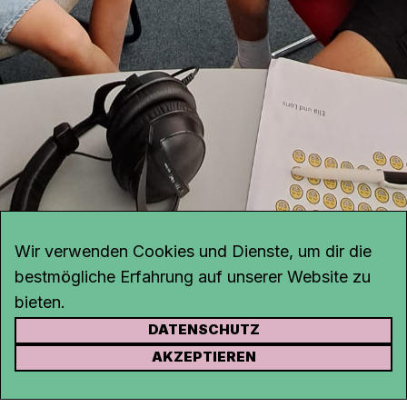
Wir verwenden Cookies und Dienste, um dir die
bestmögliche Erfahrung auf unserer Website zu
bieten.
DATENSCHUTZ
KONTAKT
AKZEPTIEREN
Kanal K
Rohrerstrasse 20