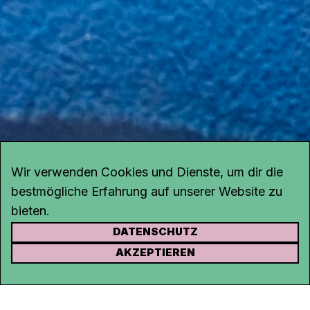
Wir verwenden Cookies und Dienste, um dir die
bestmögliche Erfahrung auf unserer Website zu
bieten.
DATENSCHUTZ
KONTAKT
AKZEPTIEREN
Kanal K
Rohrerstrasse 20
5000 Aarau