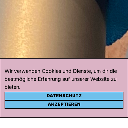
Wir verwenden Cookies und Dienste, um dir die
bestmögliche Erfahrung auf unserer Website zu
bieten.
DATENSCHUTZ
KONTAKT
AKZEPTIEREN
Kanal K
Rohrerstrasse 20
5000 Aarau