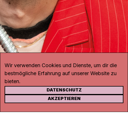
Wir verwenden Cookies und Dienste, um dir die
bestmögliche Erfahrung auf unserer Website zu
bieten.
DATENSCHUTZ
KONTAKT
AKZEPTIEREN
Kanal K
Rohrerstrasse 20
5000 Aarau