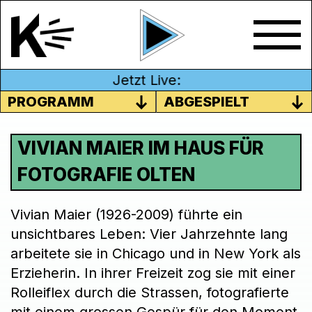
Jetzt Live:
PROGRAMM
ABGESPIELT
VIVIAN MAIER IM HAUS FÜR
FOTOGRAFIE OLTEN
Vivian Maier (1926-2009) führte ein
unsichtbares Leben: Vier Jahrzehnte lang
arbeitete sie in Chicago und in New York als
Erzieherin. In ihrer Freizeit zog sie mit einer
Rolleiflex durch die Strassen, fotografierte