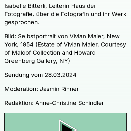
Isabelle Bitterli, Leiterin Haus der
Fotografie, über die Fotografin und ihr Werk
gesprochen.
Bild: Selbstportrait von Vivian Maier, New
York, 1954 (Estate of Vivian Maier, Courtesy
of Maloof Collection and Howard
Greenberg Gallery, NY)
Sendung vom 28.03.2024
Moderation: Jasmin Rihner
Redaktion: Anne-Christine Schindler