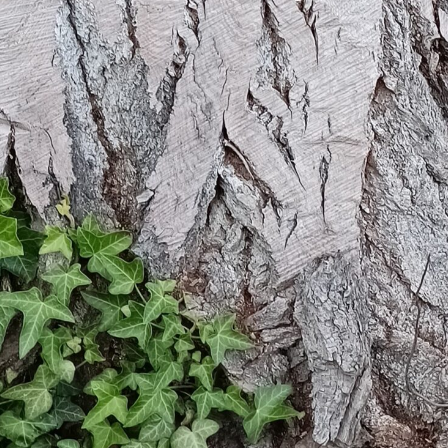
Details zum Podcast
Kopfkino