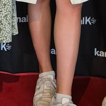
Details zum Podcast
Komet