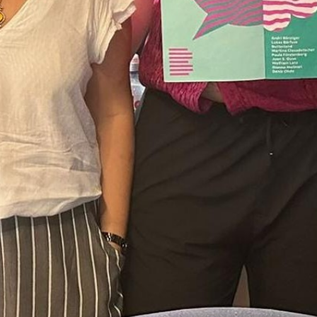
Details zum Podcast
Nosotras Radio