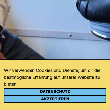
Wir verwenden Cookies und Dienste, um dir die
bestmögliche Erfahrung auf unserer Website zu
bieten.
DATENSCHUTZ
KONTAKT
AKZEPTIEREN
Kanal K