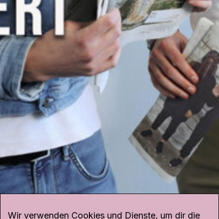
Wir verwenden Cookies und Dienste, um dir die