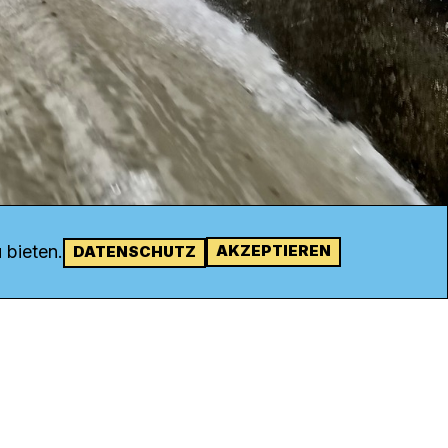
 bieten.
AKZEPTIEREN
DATENSCHUTZ