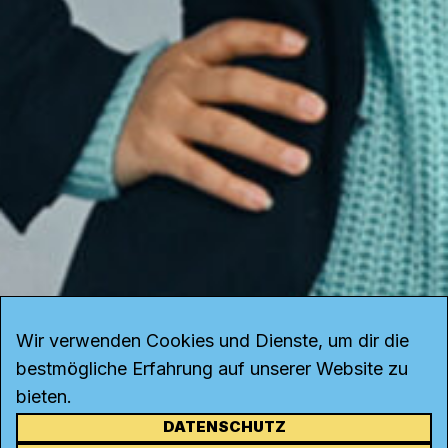
Wir verwenden Cookies und Dienste, um dir die
bestmögliche Erfahrung auf unserer Website zu
bieten.
DATENSCHUTZ