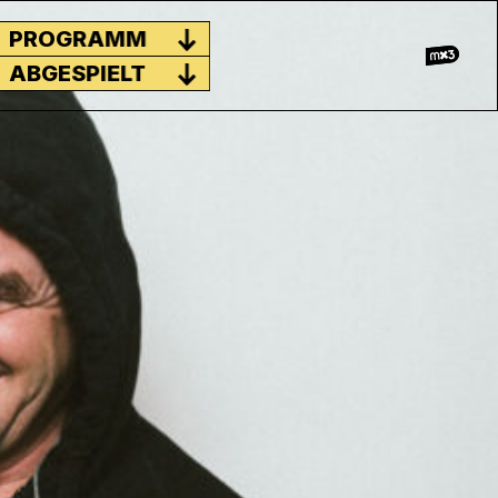
PROGRAMM
ABGESPIELT