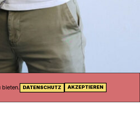
 bieten.
AKZEPTIEREN
DATENSCHUTZ