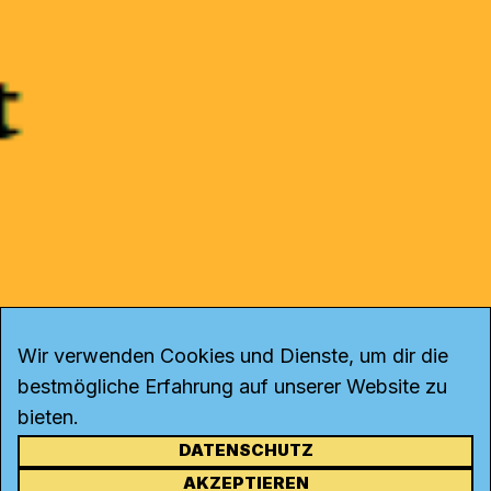
Wir verwenden Cookies und Dienste, um dir die
bestmögliche Erfahrung auf unserer Website zu
bieten.
DATENSCHUTZ
KONTAKT
AKZEPTIEREN