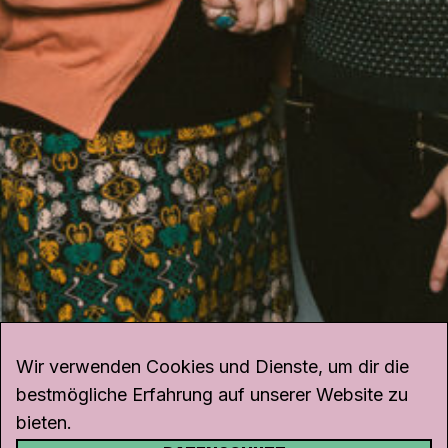
Wir verwenden Cookies und Dienste, um dir die
bestmögliche Erfahrung auf unserer Website zu
bieten.