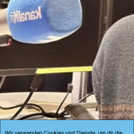
Wir verwenden Cookies und Dienste, um dir die