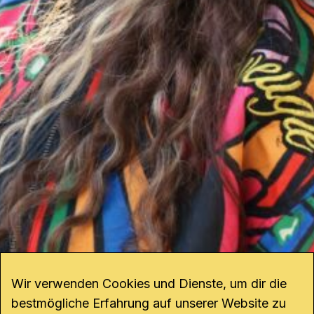
Wir verwenden Cookies und Dienste, um dir die
bestmögliche Erfahrung auf unserer Website zu