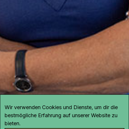
Wir verwenden Cookies und Dienste, um dir die
bestmögliche Erfahrung auf unserer Website zu
bieten.