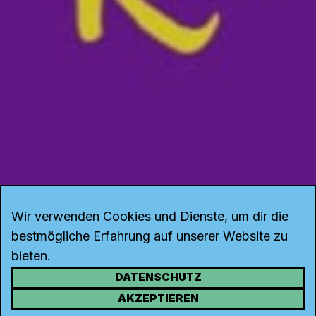
Wir verwenden Cookies und Dienste, um dir die
bestmögliche Erfahrung auf unserer Website zu
bieten.
DATENSCHUTZ
KONTAKT
AKZEPTIEREN