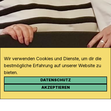
Wir verwenden Cookies und Dienste, um dir die
bestmögliche Erfahrung auf unserer Website zu
bieten.
DATENSCHUTZ
KONTAKT
AKZEPTIEREN
Kanal K
Rohrerstrasse 20
5000 Aarau