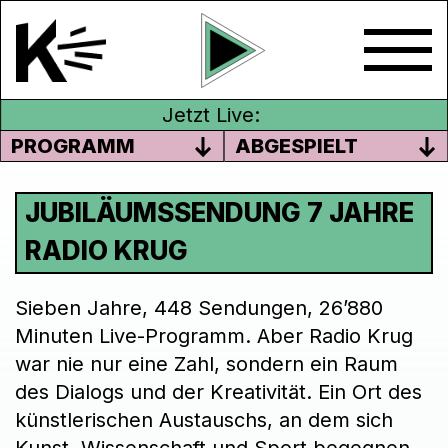
Jetzt Live:
PROGRAMM
ABGESPIELT
JUBILÄUMSSENDUNG 7 JAHRE
RADIO KRUG
Sieben Jahre, 448 Sendungen, 26’880
Minuten Live-Programm. Aber Radio Krug
war nie nur eine Zahl, sondern ein Raum
des Dialogs und der Kreativität. Ein Ort des
künstlerischen Austauschs, an dem sich