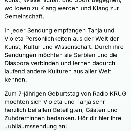
Kunst, Wissenschaft und Sport begegnen,
wo Ideen zu Klang werden und Klang zur
Gemeinschaft.
In jeder Sendung empfangen Tanja und
Violeta Persönlichkeiten aus der Welt der
Kunst, Kultur und Wissenschaft. Durch ihre
Sendungen möchten sie Serbien und die
Diaspora verbinden und lernen dadurch
laufend andere Kulturen aus aller Welt
kennen.
Zum 7-jährigen Geburtstag von Radio KRUG
möchten sich Violeta und Tanja sehr
herzlich bei allen Beteiligten, Gästen und
Zuhörer*innen bedanken. Hör dir hier ihre
Jubiläumssendung an!