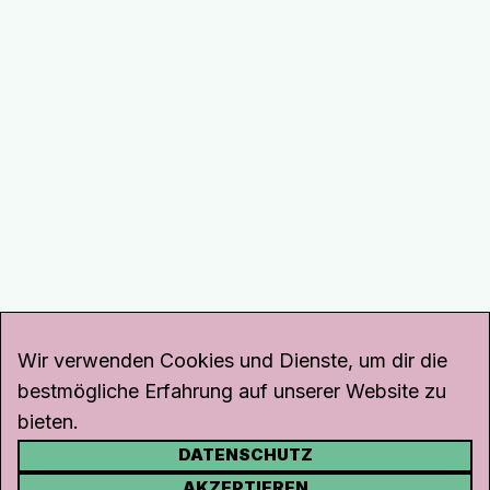
Wir verwenden Cookies und Dienste, um dir die
bestmögliche Erfahrung auf unserer Website zu
bieten.
DATENSCHUTZ
KONTAKT
AKZEPTIEREN