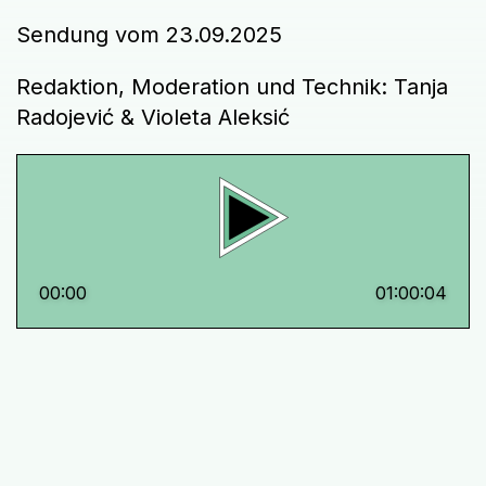
Sendung vom 23.09.2025
Redaktion, Moderation und Technik: Tanja
Radojević & Violeta Aleksić
00:00
01:00:04