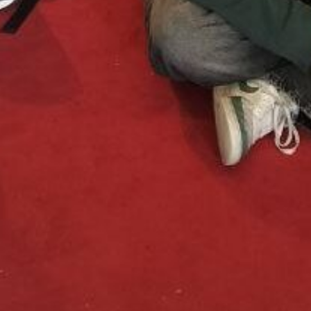
Hörspiel