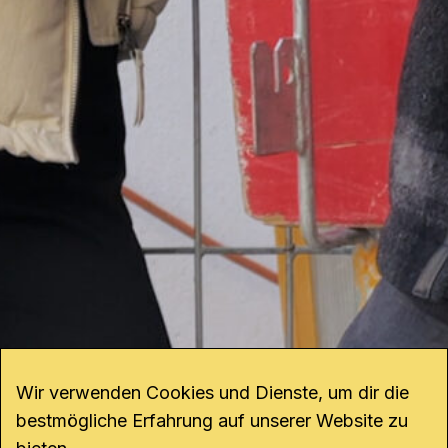
Wir verwenden Cookies und Dienste, um dir die
bestmögliche Erfahrung auf unserer Website zu