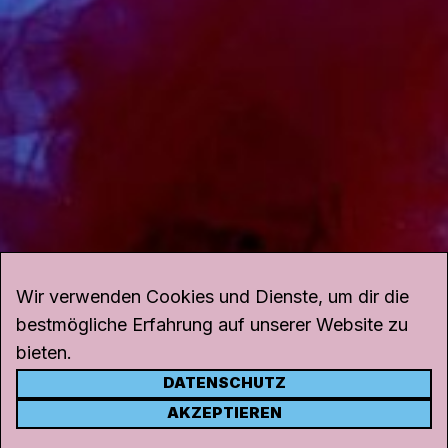
Wir verwenden Cookies und Dienste, um dir die
bestmögliche Erfahrung auf unserer Website zu
bieten.
DATENSCHUTZ
KONTAKT
AKZEPTIEREN
Kanal K