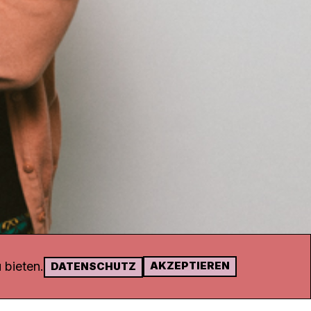
 bieten.
AKZEPTIEREN
DATENSCHUTZ