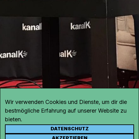
Wir verwenden Cookies und Dienste, um dir die
bestmögliche Erfahrung auf unserer Website zu
bieten.
DATENSCHUTZ
KONTAKT
AKZEPTIEREN