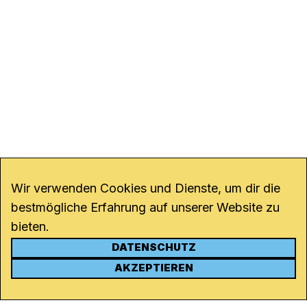
Wir verwenden Cookies und Dienste, um dir die
bestmögliche Erfahrung auf unserer Website zu
bieten.
DATENSCHUTZ
KONTAKT
AKZEPTIEREN
Kanal K
Rohrerstrasse 20