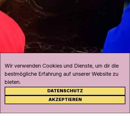
Wir verwenden Cookies und Dienste, um dir die
bestmögliche Erfahrung auf unserer Website zu
bieten.
DATENSCHUTZ
KONTAKT
AKZEPTIEREN
Kanal K
Rohrerstrasse 20
5000 Aarau