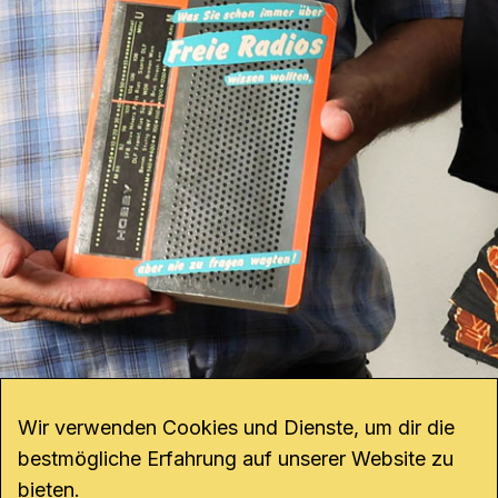
Wir verwenden Cookies und Dienste, um dir die
bestmögliche Erfahrung auf unserer Website zu
bieten.